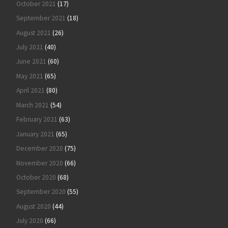
October 2021
(17)
September 2021
(18)
August 2021
(26)
July 2021
(40)
June 2021
(60)
May 2021
(65)
April 2021
(80)
March 2021
(54)
February 2021
(63)
January 2021
(65)
December 2020
(75)
November 2020
(66)
October 2020
(68)
September 2020
(55)
August 2020
(44)
July 2020
(66)